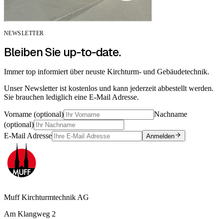
NEWSLETTER
Bleiben Sie up-to-date.
Immer top informiert über neuste Kirchturm- und Gebäudetechnik.
Unser Newsletter ist kostenlos und kann jederzeit abbestellt werden.
Sie brauchen lediglich eine E-Mail Adresse.
Vorname (optional)
Nachname
(optional)
E-Mail Adresse
Anmelden
Muff Kirchturmtechnik AG
Am Klangweg 2