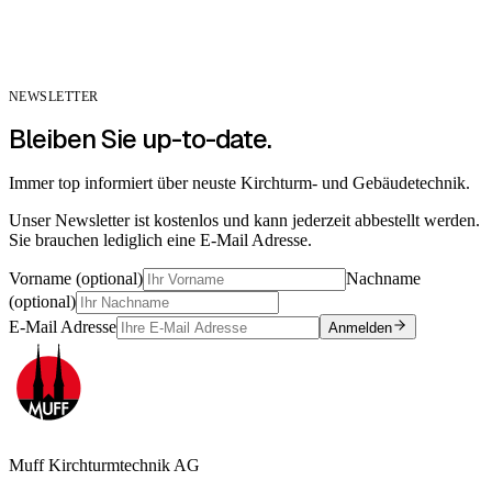
NEWSLETTER
Bleiben Sie up-to-date.
Immer top informiert über neuste Kirchturm- und Gebäudetechnik.
Unser Newsletter ist kostenlos und kann jederzeit abbestellt werden.
Sie brauchen lediglich eine E-Mail Adresse.
Vorname (optional)
Nachname
(optional)
E-Mail Adresse
Anmelden
Muff Kirchturmtechnik AG