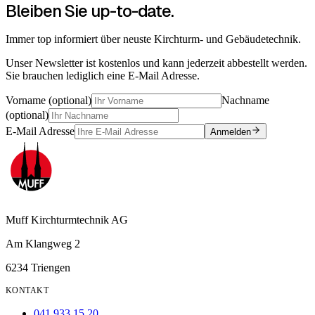
Bleiben Sie up-to-date.
Immer top informiert über neuste Kirchturm- und Gebäudetechnik.
Unser Newsletter ist kostenlos und kann jederzeit abbestellt werden.
Sie brauchen lediglich eine E-Mail Adresse.
Vorname (optional)
Nachname
(optional)
E-Mail Adresse
Anmelden
Muff Kirchturmtechnik AG
Am Klangweg 2
6234 Triengen
KONTAKT
041 933 15 20