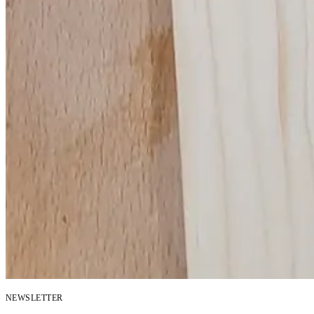
NEWSLETTER