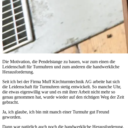
Die Motivation, die Pendelstange zu bauen, war zum einen die
Leidenschaft für Turmuhren und zum anderen die handwerkliche
Herausforderung.
Seit ich bei der Firma Muff Kirchturmtechnik AG arbeite hat sich
die Leidenschaft für Turmuhren stetig entwickelt. So manche Uhr,
die etwas eigenwillig war und es mit ihrer Arbeit nicht mehr so
genau genommen hat, wurde wieder auf den richtigen Weg der Zeit
gebracht.
Ja, ich glaube, ich bin mit manch einer Turmuhr gut Freund
geworden.
Dann war natürlich auch noch die handwerkliche Herausforderung,