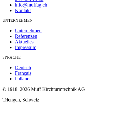
info@muffag.ch
Kontakt
UNTERNEHMEN
Unternehmen
Referenzen
Aktuelles
Impressum
SPRACHE
Deutsch
Français
Italiano
© 1918
–2026
Muff Kirchturmtechnik AG
Triengen,
Schweiz