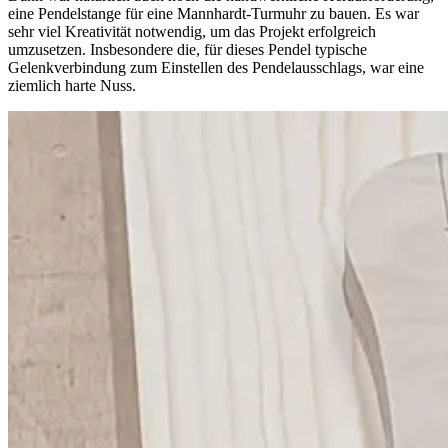
eine Pendelstange für eine Mannhardt-Turmuhr zu bauen. Es war
sehr viel Kreativität notwendig, um das Projekt erfolgreich
umzusetzen. Insbesondere die, für dieses Pendel typische
Gelenkverbindung zum Einstellen des Pendelausschlags, war eine
ziemlich harte Nuss.