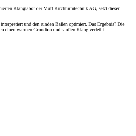
ierten Klanglabor der Muff Kirchturmtechnik AG, setzt dieser
interpretiert und den runden Ballen optimiert. Das Ergebnis? Die
en einen warmen Grundton und sanften Klang verleiht.