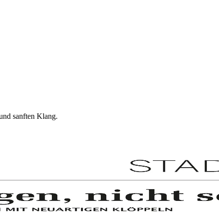
und sanften Klang.