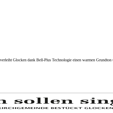
 verleiht Glocken dank Bell-Plus Technologie einen warmen Grundton 