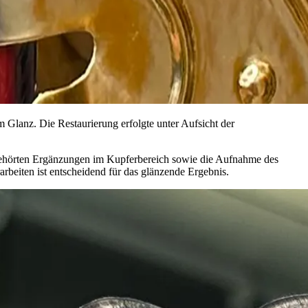
Glanz. Die Restaurierung erfolgte unter Aufsicht der
gehörten Ergänzungen im Kupferbereich sowie die Aufnahme des
rbeiten ist entscheidend für das glänzende Ergebnis.