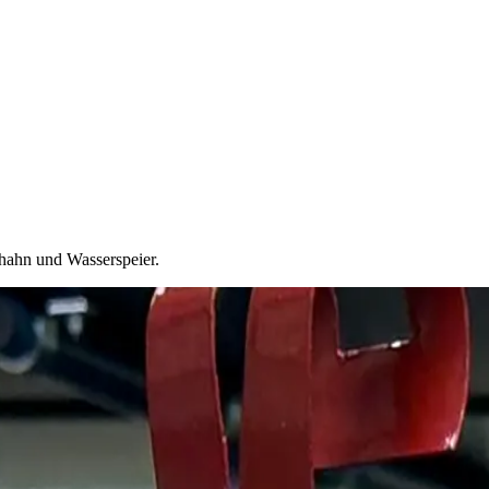
rhahn und Wasserspeier.