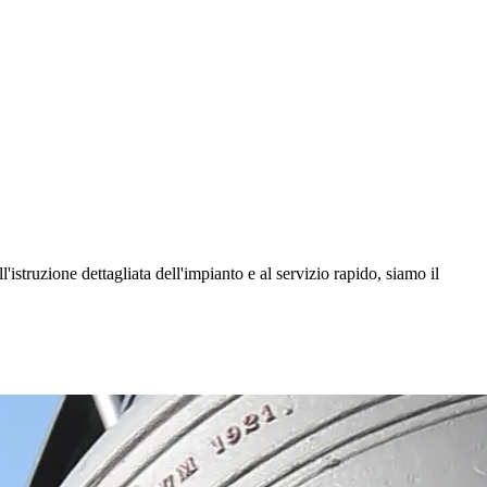
l'istruzione dettagliata dell'impianto e al servizio rapido, siamo il