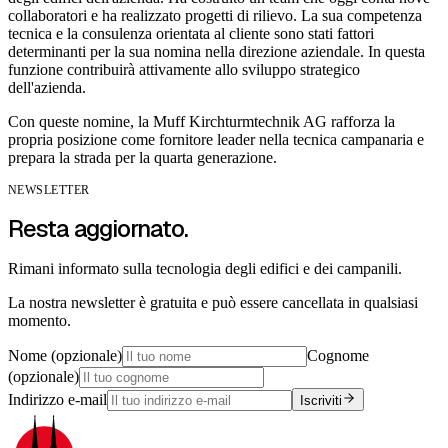
collaboratori e ha realizzato progetti di rilievo. La sua competenza
tecnica e la consulenza orientata al cliente sono stati fattori
determinanti per la sua nomina nella direzione aziendale. In questa
funzione contribuirà attivamente allo sviluppo strategico
dell'azienda.
Con queste nomine, la Muff Kirchturmtechnik AG rafforza la
propria posizione come fornitore leader nella tecnica campanaria e
prepara la strada per la quarta generazione.
NEWSLETTER
Resta aggiornato.
Rimani informato sulla tecnologia degli edifici e dei campanili.
La nostra newsletter è gratuita e può essere cancellata in qualsiasi
momento.
Nome (opzionale)
Cognome
(opzionale)
Indirizzo e-mail
Iscriviti